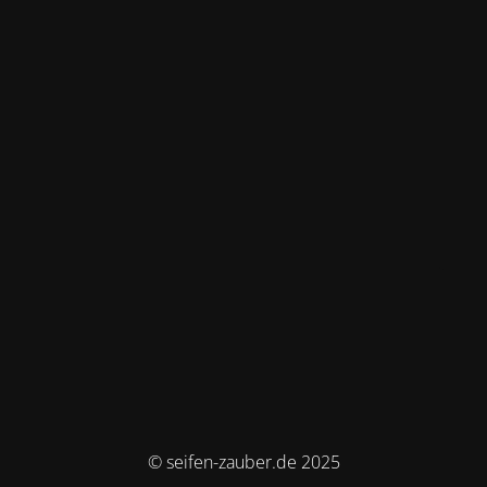
© seifen-zauber.de 2025