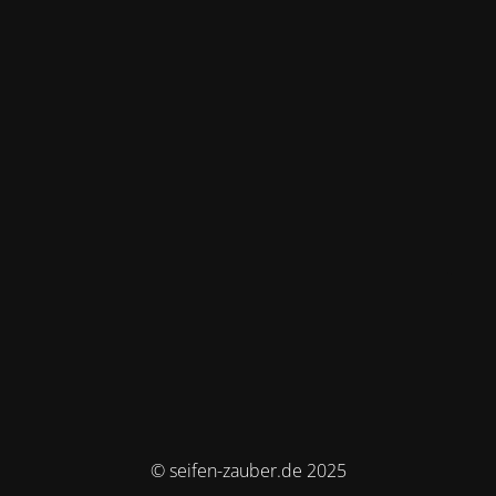
© seifen-zauber.de 2025