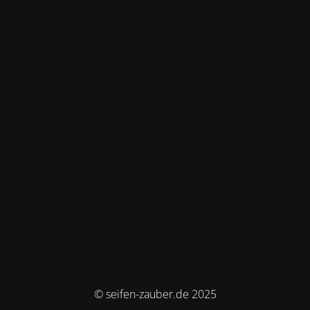
© seifen-zauber.de 2025