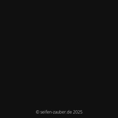
© seifen-zauber.de 2025